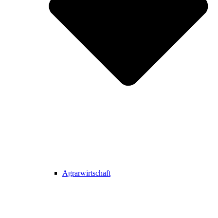
Agrarwirtschaft