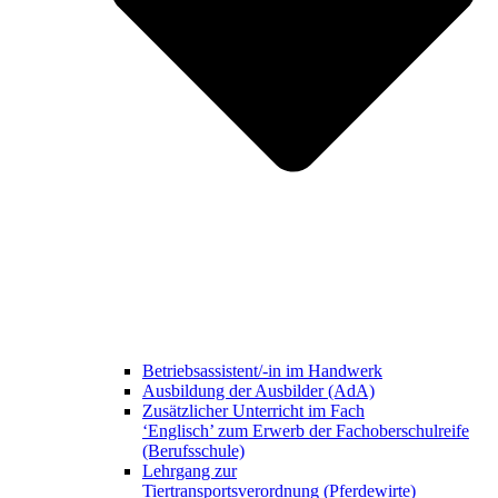
Betriebsassistent/-in im Handwerk
Ausbildung der Ausbilder (AdA)
Zusätzlicher Unterricht im Fach
‘Englisch’ zum Erwerb der Fachoberschulreife
(Berufsschule)
Lehrgang zur
Tiertransportsverordnung (Pferdewirte)