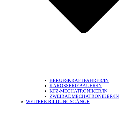
BERUFSKRAFTFAHRER/IN
KAROSSERIEBAUER/IN
KFZ-MECHATRONIKER/IN
ZWEIRADMECHATRONIKER/IN
WEITERE BILDUNGSGÄNGE