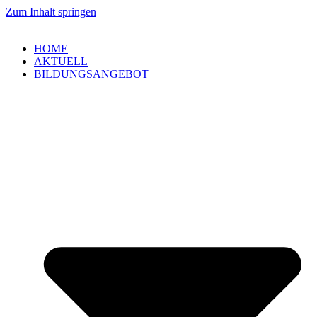
Zum Inhalt springen
HOME
AKTUELL
BILDUNGSANGEBOT