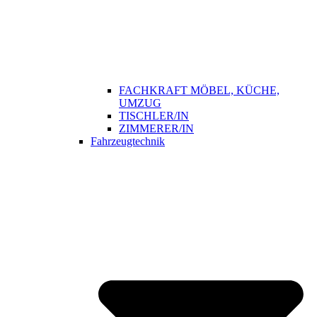
FACHKRAFT MÖBEL, KÜCHE,
UMZUG
TISCHLER/IN
ZIMMERER/IN
Fahrzeugtechnik