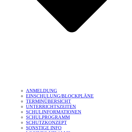
ANMELDUNG
EINSCHULUNG/BLOCKPLÄNE
TERMINÜBERSICHT
UNTERRICHTSZEITEN
SCHULINFORMATIONEN
SCHULPROGRAMM
SCHUTZKONZEPT
SONSTIGE INFO