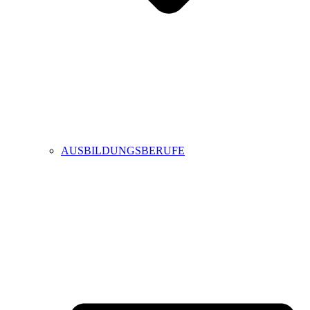
AUSBILDUNGSBERUFE