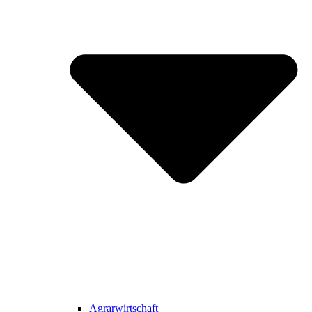
Agrarwirtschaft