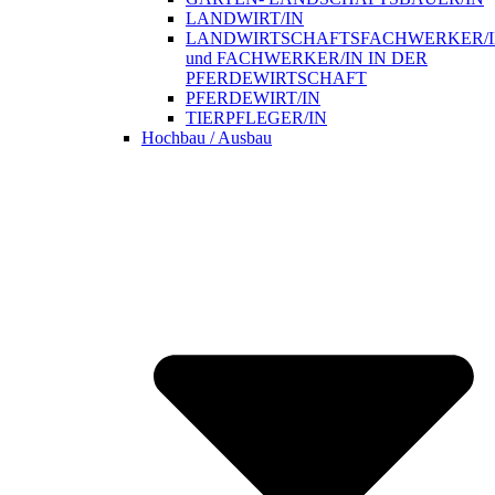
LANDWIRT/IN
LANDWIRTSCHAFTSFACHWERKER/
und FACHWERKER/IN IN DER
PFERDEWIRTSCHAFT
PFERDEWIRT/IN
TIERPFLEGER/IN
Hochbau / Ausbau