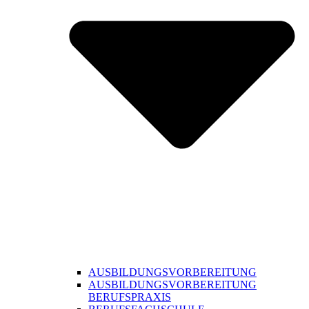
AUSBILDUNGSVORBEREITUNG
AUSBILDUNGSVORBEREITUNG
BERUFSPRAXIS