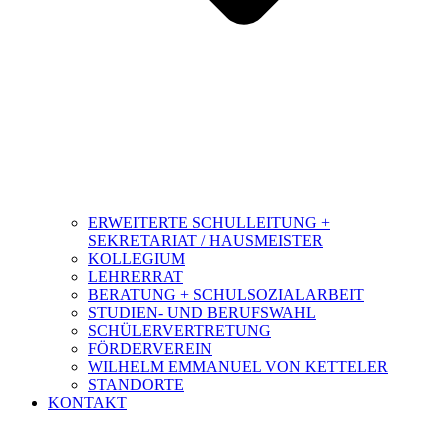
ERWEITERTE SCHULLEITUNG +
SEKRETARIAT / HAUSMEISTER
KOLLEGIUM
LEHRERRAT
BERATUNG + SCHULSOZIALARBEIT
STUDIEN- UND BERUFSWAHL
SCHÜLERVERTRETUNG
FÖRDERVEREIN
WILHELM EMMANUEL VON KETTELER
STANDORTE
KONTAKT