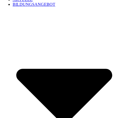
BILDUNGSANGEBOT