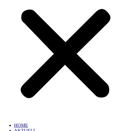
HOME
AKTUELL