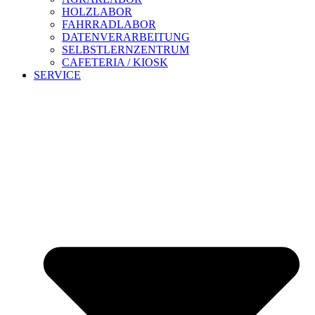
HOLZLABOR
FAHRRADLABOR
DATENVERARBEITUNG
SELBSTLERNZENTRUM
CAFETERIA / KIOSK
SERVICE