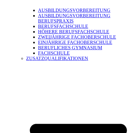
AUSBILDUNGSVORBEREITUNG
AUSBILDUNGSVORBEREITUNG
BERUFSPRAXIS
BERUFSFACHSCHULE
HÖHERE BERUFSFACHSCHULE
ZWEIJÄHRIGE FACHOBERSCHULE
EINJÄHRIGE FACHOBERSCHULE
BERUFLICHES GYMNASIUM
FACHSCHULE
ZUSATZQUALIFIKATIONEN