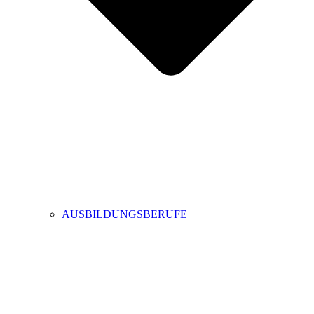
AUSBILDUNGSBERUFE