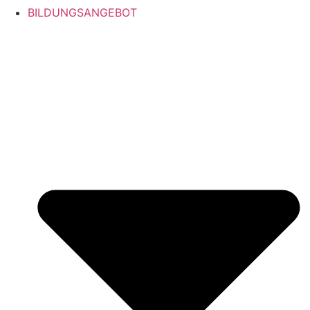
BILDUNGSANGEBOT