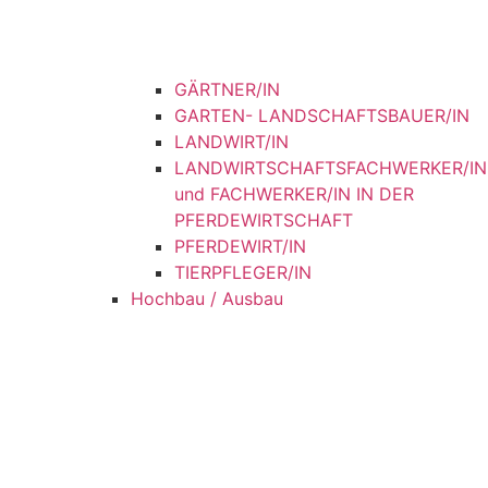
GÄRTNER/IN
GARTEN- LANDSCHAFTSBAUER/IN
LANDWIRT/IN
LANDWIRTSCHAFTSFACHWERKER/IN
und FACHWERKER/IN IN DER
PFERDEWIRTSCHAFT
PFERDEWIRT/IN
TIERPFLEGER/IN
Hochbau / Ausbau