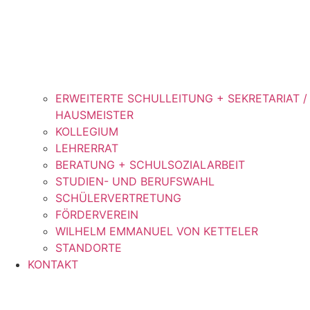
ERWEITERTE SCHULLEITUNG + SEKRETARIAT /
HAUSMEISTER
KOLLEGIUM
LEHRERRAT
BERATUNG + SCHULSOZIALARBEIT
STUDIEN- UND BERUFSWAHL
SCHÜLERVERTRETUNG
FÖRDERVEREIN
WILHELM EMMANUEL VON KETTELER
STANDORTE
KONTAKT