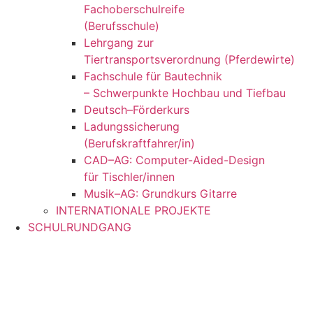
Fachoberschulreife
(Berufsschule)
Lehrgang zur
Tiertransportsverordnung (Pferdewirte)
Fachschule für Bautechnik
– Schwerpunkte Hochbau und Tiefbau
Deutsch–Förderkurs
Ladungssicherung
(Berufskraftfahrer/in)
CAD–AG: Computer-Aided-Design
für Tischler/innen
Musik–AG: Grundkurs Gitarre
INTERNATIONALE PROJEKTE
SCHULRUNDGANG