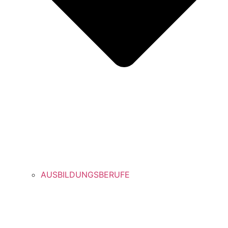
AUSBILDUNGSBERUFE