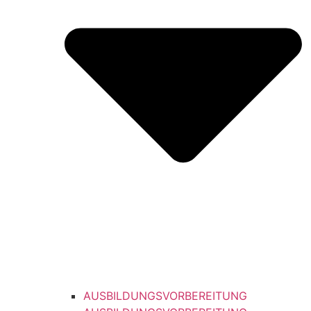
AUSBILDUNGSVORBEREITUNG