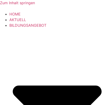
Zum Inhalt springen
HOME
AKTUELL
BILDUNGSANGEBOT