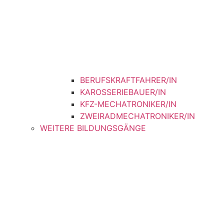
BERUFSKRAFTFAHRER/IN
KAROSSERIEBAUER/IN
KFZ-MECHATRONIKER/IN
ZWEIRADMECHATRONIKER/IN
WEITERE BILDUNGSGÄNGE