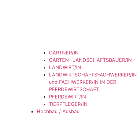
GÄRTNER/IN
GARTEN- LANDSCHAFTSBAUER/IN
LANDWIRT/IN
LANDWIRTSCHAFTSFACHWERKER/IN
und FACHWERKER/IN IN DER
PFERDEWIRTSCHAFT
PFERDEWIRT/IN
TIERPFLEGER/IN
Hochbau / Ausbau