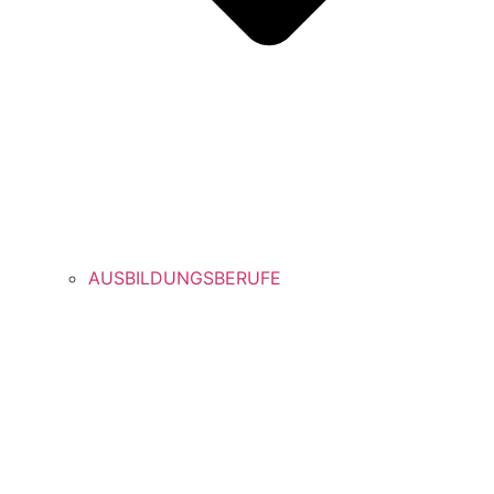
AUSBILDUNGSBERUFE