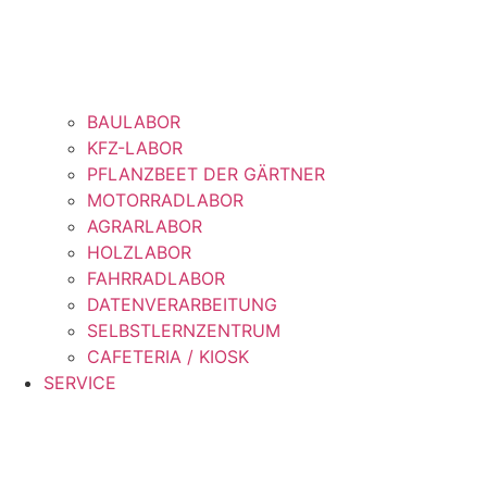
BAULABOR
KFZ-LABOR
PFLANZBEET DER GÄRTNER
MOTORRADLABOR
AGRARLABOR
HOLZLABOR
FAHRRADLABOR
DATENVERARBEITUNG
SELBSTLERNZENTRUM
CAFETERIA / KIOSK
SERVICE