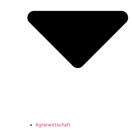
Agrarwirtschaft