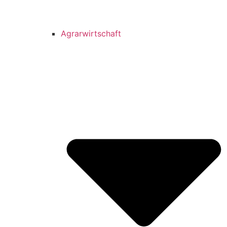
Agrarwirtschaft