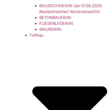
BAUZEICHNER/IN (ab 01.08.2026
Bautechnische/r Konstrukteur/in)
BETONBAUER/IN
FLIESENLEGER/IN
MAURER/IN
Tiefbau