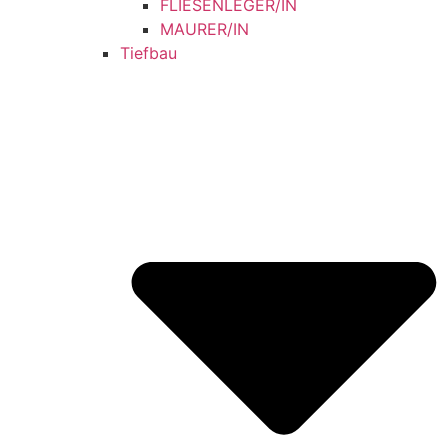
FLIESENLEGER/IN
MAURER/IN
Tiefbau