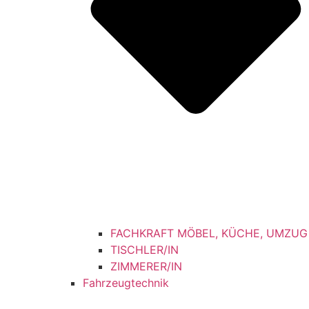
FACHKRAFT MÖBEL, KÜCHE, UMZUG
TISCHLER/IN
ZIMMERER/IN
Fahrzeugtechnik