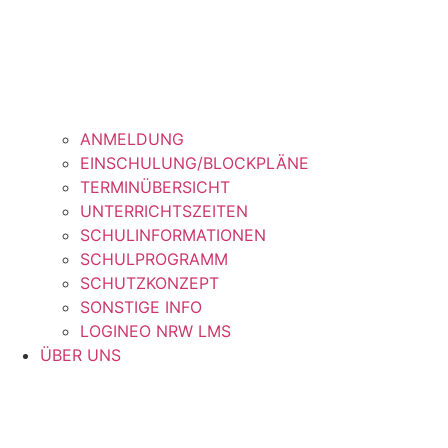
ANMELDUNG
EINSCHULUNG/BLOCKPLÄNE
TERMINÜBERSICHT
UNTERRICHTSZEITEN
SCHULINFORMATIONEN
SCHULPROGRAMM
SCHUTZKONZEPT
SONSTIGE INFO
LOGINEO NRW LMS
ÜBER UNS