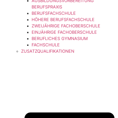
AUSBILDUNGSVORBEREITUNG
BERUFSPRAXIS
BERUFSFACHSCHULE
HÖHERE BERUFSFACHSCHULE
ZWEIJÄHRIGE FACHOBERSCHULE
EINJÄHRIGE FACHOBERSCHULE
BERUFLICHES GYMNASIUM
FACHSCHULE
ZUSATZQUALIFIKATIONEN