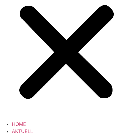
HOME
AKTUELL