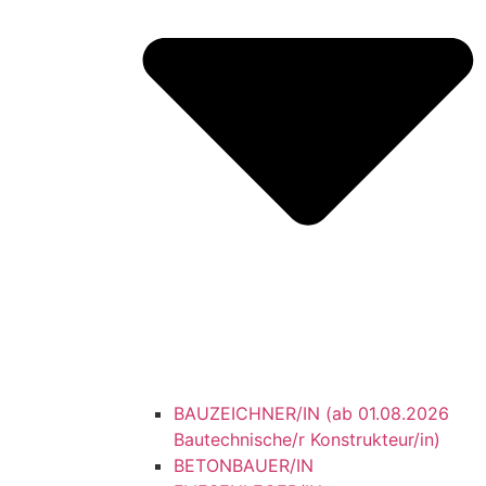
BAUZEICHNER/IN (ab 01.08.2026
Bautechnische/r Konstrukteur/in)
BETONBAUER/IN