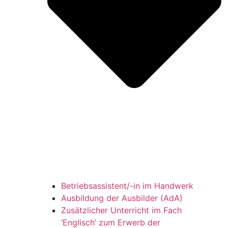
Betriebsassistent/-in im Handwerk
Ausbildung der Ausbilder (AdA)
Zusätzlicher Unterricht im Fach
‘Englisch’ zum Erwerb der