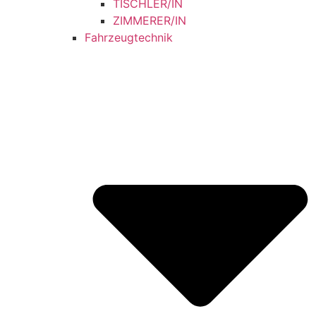
TISCHLER/IN
ZIMMERER/IN
Fahrzeugtechnik