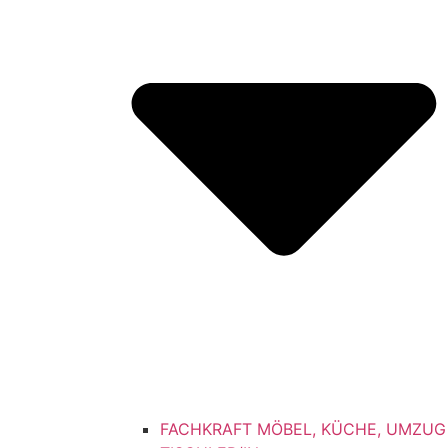
FACHKRAFT MÖBEL, KÜCHE, UMZUG