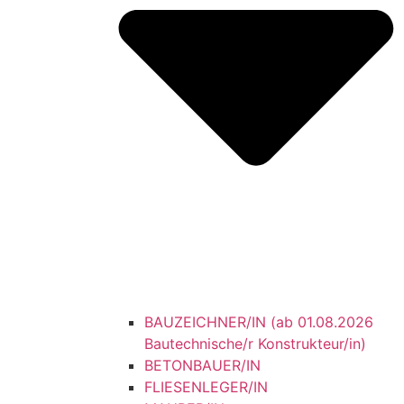
BAUZEICHNER/IN (ab 01.08.2026
Bautechnische/r Konstrukteur/in)
BETONBAUER/IN
FLIESENLEGER/IN