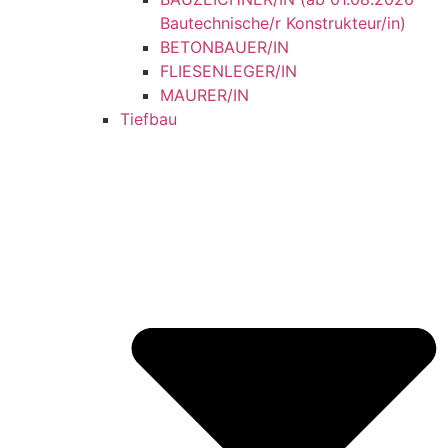
Bautechnische/r Konstrukteur/in)
BETONBAUER/IN
FLIESENLEGER/IN
MAURER/IN
Tiefbau