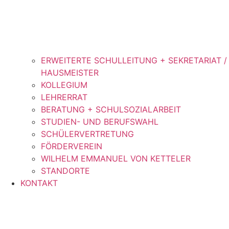
ERWEITERTE SCHULLEITUNG + SEKRETARIAT /
HAUSMEISTER
KOLLEGIUM
LEHRERRAT
BERATUNG + SCHULSOZIALARBEIT
STUDIEN- UND BERUFSWAHL
SCHÜLERVERTRETUNG
FÖRDERVEREIN
WILHELM EMMANUEL VON KETTELER
STANDORTE
KONTAKT