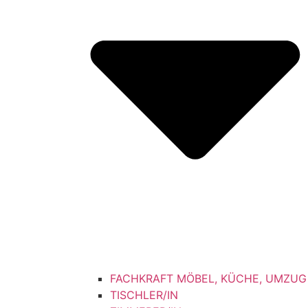
FACHKRAFT MÖBEL, KÜCHE, UMZUG
TISCHLER/IN