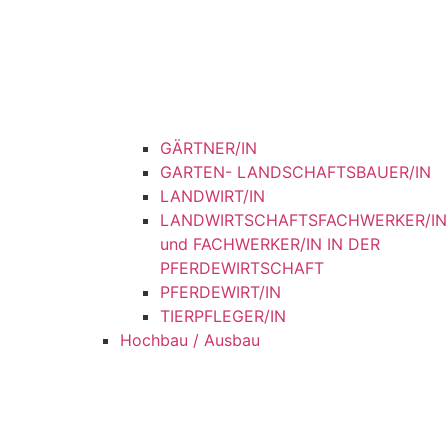
GÄRTNER/IN
GARTEN- LANDSCHAFTSBAUER/IN
LANDWIRT/IN
LANDWIRTSCHAFTSFACHWERKER/IN
und FACHWERKER/IN IN DER
PFERDEWIRTSCHAFT
PFERDEWIRT/IN
TIERPFLEGER/IN
Hochbau / Ausbau