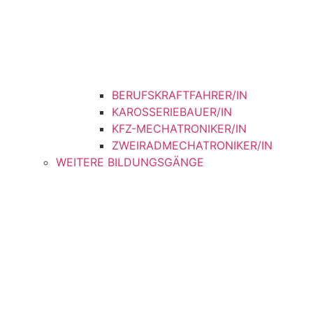
BERUFSKRAFTFAHRER/IN
KAROSSERIEBAUER/IN
KFZ-MECHATRONIKER/IN
ZWEIRADMECHATRONIKER/IN
WEITERE BILDUNGSGÄNGE