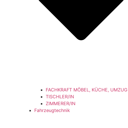
FACHKRAFT MÖBEL, KÜCHE, UMZUG
TISCHLER/IN
ZIMMERER/IN
Fahrzeugtechnik