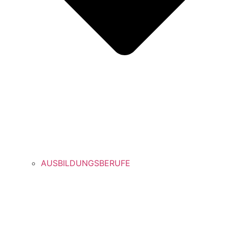
AUSBILDUNGSBERUFE