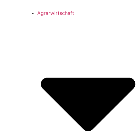
Agrarwirtschaft