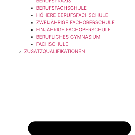
BERUFSPRAXIS
BERUFSFACHSCHULE
HÖHERE BERUFSFACHSCHULE
ZWEIJÄHRIGE FACHOBERSCHULE
EINJÄHRIGE FACHOBERSCHULE
BERUFLICHES GYMNASIUM
FACHSCHULE
ZUSATZQUALIFIKATIONEN