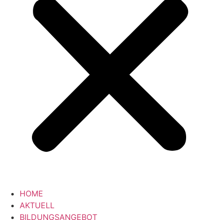
HOME
AKTUELL
BILDUNGSANGEBOT