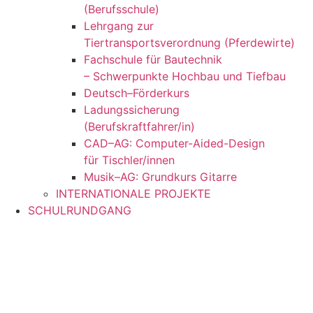
(Berufsschule)
Lehrgang zur
Tiertransportsverordnung (Pferdewirte)
Fachschule für Bautechnik
– Schwerpunkte Hochbau und Tiefbau
Deutsch–Förderkurs
Ladungssicherung
(Berufskraftfahrer/in)
CAD–AG: Computer-Aided-Design
für Tischler/innen
Musik–AG: Grundkurs Gitarre
INTERNATIONALE PROJEKTE
SCHULRUNDGANG