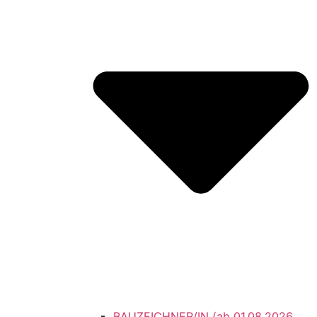
BAUZEICHNER/IN (ab 01.08.2026