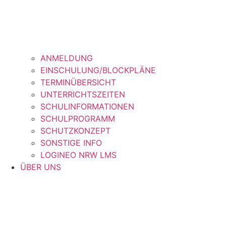
ANMELDUNG
EINSCHULUNG/BLOCKPLÄNE
TERMINÜBERSICHT
UNTERRICHTSZEITEN
SCHULINFORMATIONEN
SCHULPROGRAMM
SCHUTZKONZEPT
SONSTIGE INFO
LOGINEO NRW LMS
ÜBER UNS