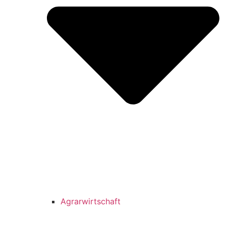
Agrarwirtschaft