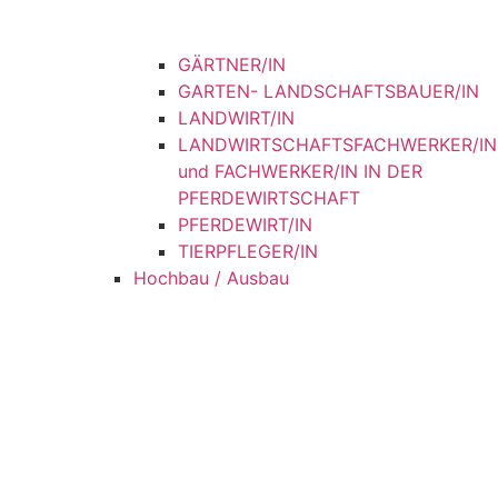
GÄRTNER/IN
GARTEN- LANDSCHAFTSBAUER/IN
LANDWIRT/IN
LANDWIRTSCHAFTSFACHWERKER/IN
und FACHWERKER/IN IN DER
PFERDEWIRTSCHAFT
PFERDEWIRT/IN
TIERPFLEGER/IN
Hochbau / Ausbau