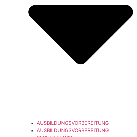
AUSBILDUNGSVORBEREITUNG
AUSBILDUNGSVORBEREITUNG