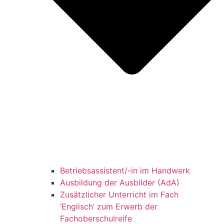
Betriebsassistent/-in im Handwerk
Ausbildung der Ausbilder (AdA)
Zusätzlicher Unterricht im Fach
‘Englisch’ zum Erwerb der
Fachoberschulreife