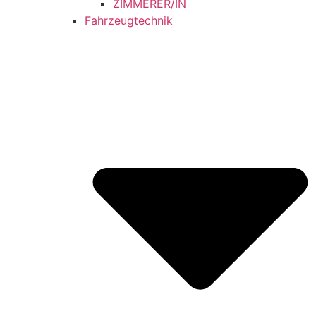
ZIMMERER/IN
Fahrzeugtechnik