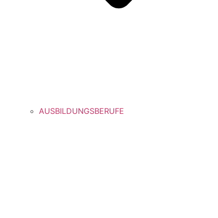
AUSBILDUNGSBERUFE