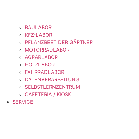
BAULABOR
KFZ-LABOR
PFLANZBEET DER GÄRTNER
MOTORRADLABOR
AGRARLABOR
HOLZLABOR
FAHRRADLABOR
DATENVERARBEITUNG
SELBSTLERNZENTRUM
CAFETERIA / KIOSK
SERVICE