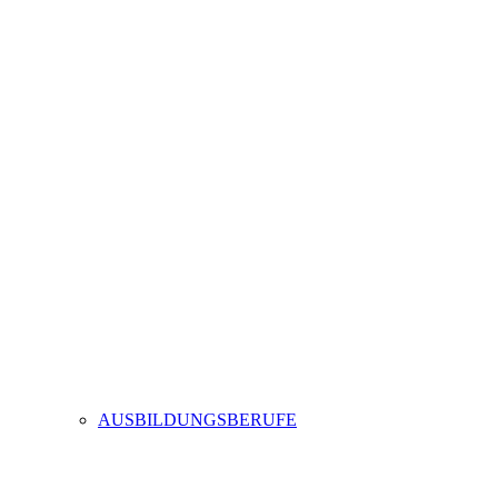
AUSBILDUNGSBERUFE