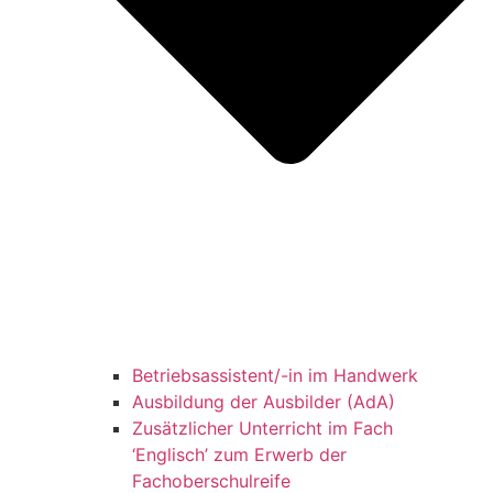
Betriebsassistent/-in im Handwerk
Ausbildung der Ausbilder (AdA)
Zusätzlicher Unterricht im Fach
‘Englisch’ zum Erwerb der
Fachoberschulreife