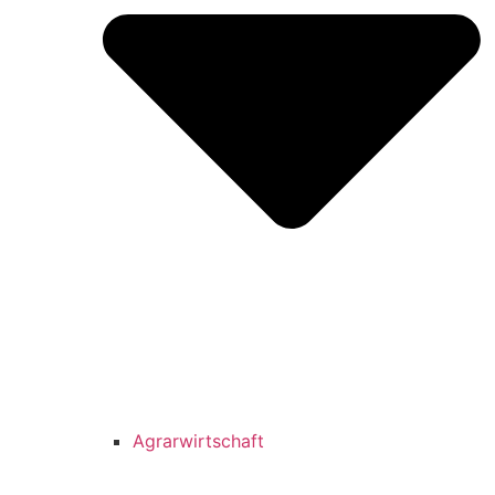
Agrarwirtschaft