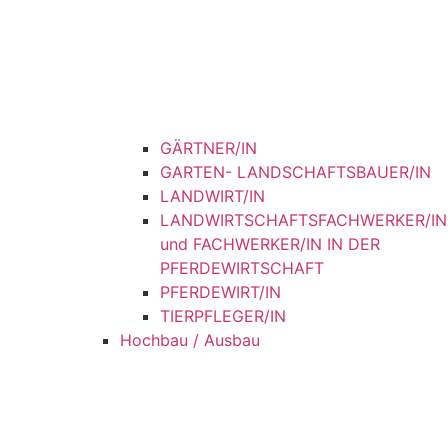
GÄRTNER/IN
GARTEN- LANDSCHAFTSBAUER/IN
LANDWIRT/IN
LANDWIRTSCHAFTSFACHWERKER/IN
und FACHWERKER/IN IN DER
PFERDEWIRTSCHAFT
PFERDEWIRT/IN
TIERPFLEGER/IN
Hochbau / Ausbau