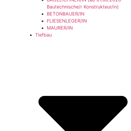
Bautechnische/r Konstrukteur/in)
BETONBAUER/IN
FLIESENLEGER/IN
MAURER/IN
Tiefbau