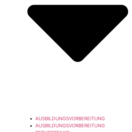
AUSBILDUNGSVORBEREITUNG
AUSBILDUNGSVORBEREITUNG