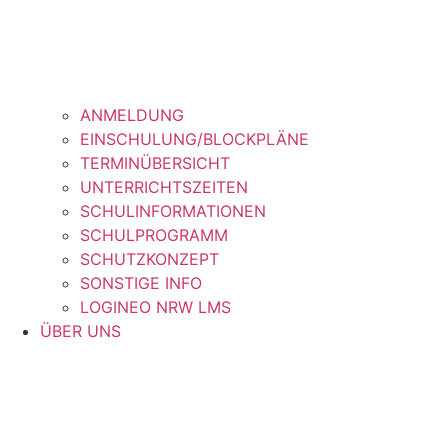
ANMELDUNG
EINSCHULUNG/BLOCKPLÄNE
TERMINÜBERSICHT
UNTERRICHTSZEITEN
SCHULINFORMATIONEN
SCHULPROGRAMM
SCHUTZKONZEPT
SONSTIGE INFO
LOGINEO NRW LMS
ÜBER UNS