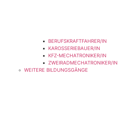
BERUFSKRAFTFAHRER/IN
KAROSSERIEBAUER/IN
KFZ-MECHATRONIKER/IN
ZWEIRADMECHATRONIKER/IN
WEITERE BILDUNGSGÄNGE