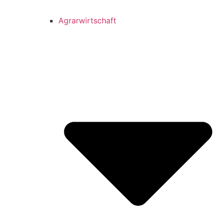
Agrarwirtschaft