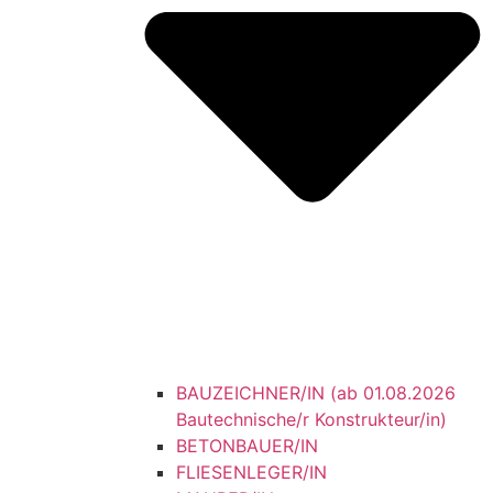
BAUZEICHNER/IN (ab 01.08.2026
Bautechnische/r Konstrukteur/in)
BETONBAUER/IN
FLIESENLEGER/IN