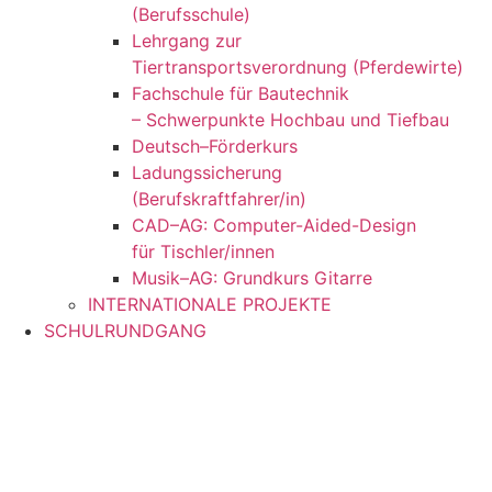
(Berufsschule)
Lehrgang zur
Tiertransportsverordnung (Pferdewirte)
Fachschule für Bautechnik
– Schwerpunkte Hochbau und Tiefbau
Deutsch–Förderkurs
Ladungssicherung
(Berufskraftfahrer/in)
CAD–AG: Computer-Aided-Design
für Tischler/innen
Musik–AG: Grundkurs Gitarre
INTERNATIONALE PROJEKTE
SCHULRUNDGANG