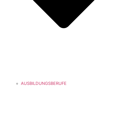
AUSBILDUNGSBERUFE