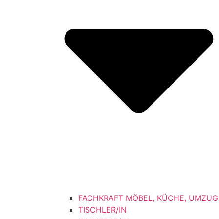
FACHKRAFT MÖBEL, KÜCHE, UMZUG
TISCHLER/IN