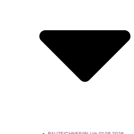
BAUZEICHNER/IN (ab 01.08.2026