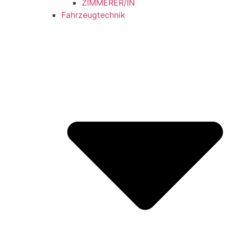
ZIMMERER/IN
Fahrzeugtechnik