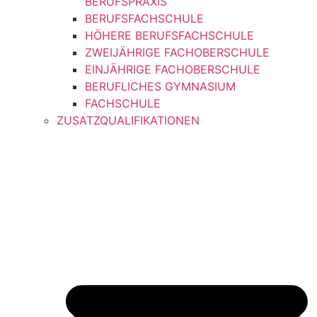
BERUFSPRAXIS
BERUFSFACHSCHULE
HÖHERE BERUFSFACHSCHULE
ZWEIJÄHRIGE FACHOBERSCHULE
EINJÄHRIGE FACHOBERSCHULE
BERUFLICHES GYMNASIUM
FACHSCHULE
ZUSATZQUALIFIKATIONEN