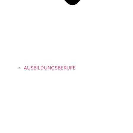
AUSBILDUNGSBERUFE