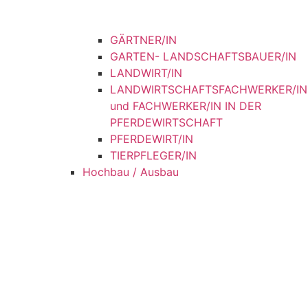
GÄRTNER/IN
GARTEN- LANDSCHAFTSBAUER/IN
LANDWIRT/IN
LANDWIRTSCHAFTSFACHWERKER/IN
und FACHWERKER/IN IN DER
PFERDEWIRTSCHAFT
PFERDEWIRT/IN
TIERPFLEGER/IN
Hochbau / Ausbau