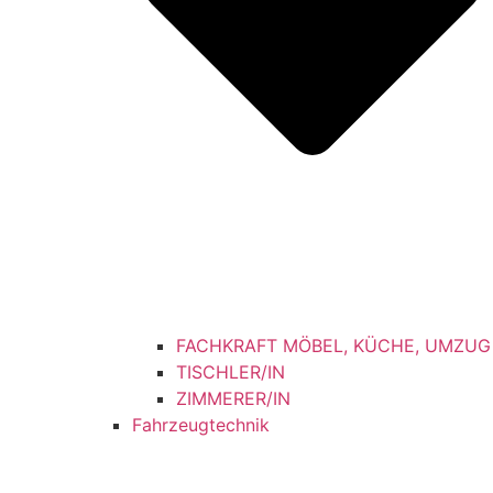
FACHKRAFT MÖBEL, KÜCHE, UMZUG
TISCHLER/IN
ZIMMERER/IN
Fahrzeugtechnik