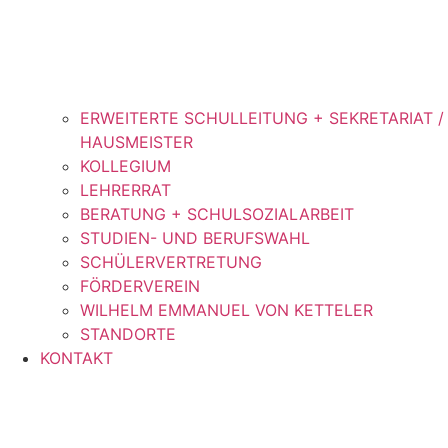
ERWEITERTE SCHULLEITUNG + SEKRETARIAT /
HAUSMEISTER
KOLLEGIUM
LEHRERRAT
BERATUNG + SCHULSOZIALARBEIT
STUDIEN- UND BERUFSWAHL
SCHÜLERVERTRETUNG
FÖRDERVEREIN
WILHELM EMMANUEL VON KETTELER
STANDORTE
KONTAKT