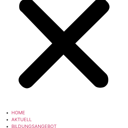
HOME
AKTUELL
BILDUNGSANGEBOT