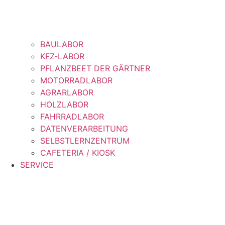
BAULABOR
KFZ-LABOR
PFLANZBEET DER GÄRTNER
MOTORRADLABOR
AGRARLABOR
HOLZLABOR
FAHRRADLABOR
DATENVERARBEITUNG
SELBSTLERNZENTRUM
CAFETERIA / KIOSK
SERVICE