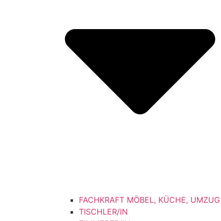
FACHKRAFT MÖBEL, KÜCHE, UMZUG
TISCHLER/IN