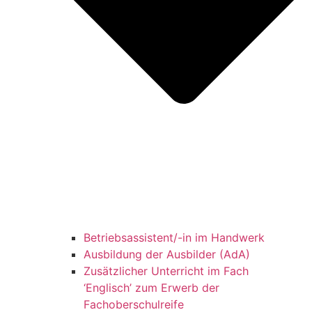
Betriebsassistent/-in im Handwerk
Ausbildung der Ausbilder (AdA)
Zusätzlicher Unterricht im Fach
‘Englisch’ zum Erwerb der
Fachoberschulreife