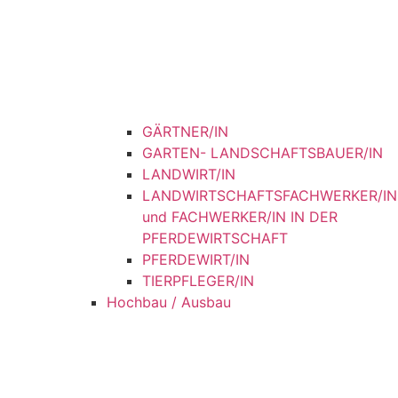
GÄRTNER/IN
GARTEN- LANDSCHAFTSBAUER/IN
LANDWIRT/IN
LANDWIRTSCHAFTSFACHWERKER/IN
und FACHWERKER/IN IN DER
PFERDEWIRTSCHAFT
PFERDEWIRT/IN
TIERPFLEGER/IN
Hochbau / Ausbau