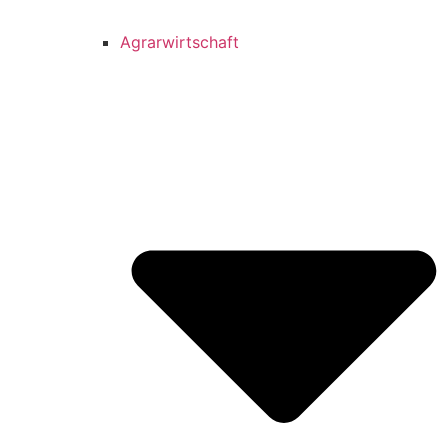
Agrarwirtschaft