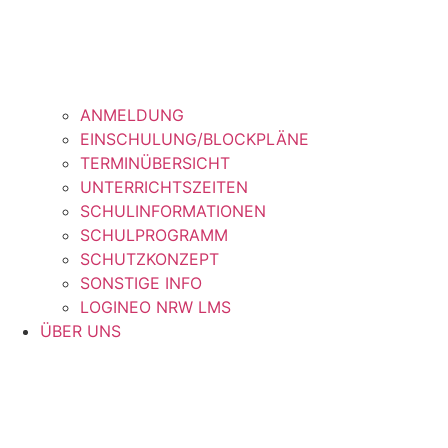
ANMELDUNG
EINSCHULUNG/BLOCKPLÄNE
TERMINÜBERSICHT
UNTERRICHTSZEITEN
SCHULINFORMATIONEN
SCHULPROGRAMM
SCHUTZKONZEPT
SONSTIGE INFO
LOGINEO NRW LMS
ÜBER UNS