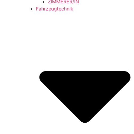
ZIMMERER/IN
Fahrzeugtechnik