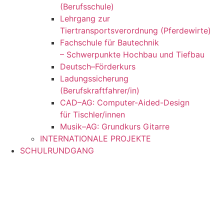
(Berufsschule)
Lehrgang zur
Tiertransportsverordnung (Pferdewirte)
Fachschule für Bautechnik
– Schwerpunkte Hochbau und Tiefbau
Deutsch–Förderkurs
Ladungssicherung
(Berufskraftfahrer/in)
CAD–AG: Computer-Aided-Design
für Tischler/innen
Musik–AG: Grundkurs Gitarre
INTERNATIONALE PROJEKTE
SCHULRUNDGANG