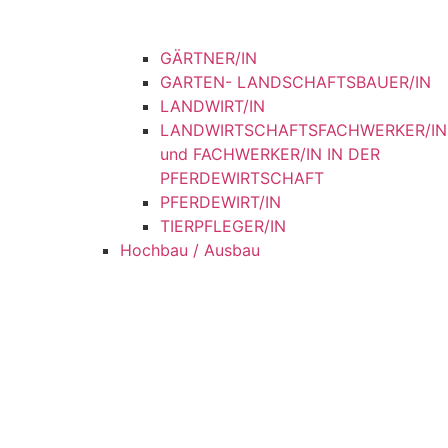
GÄRTNER/IN
GARTEN- LANDSCHAFTSBAUER/IN
LANDWIRT/IN
LANDWIRTSCHAFTSFACHWERKER/IN
und FACHWERKER/IN IN DER
PFERDEWIRTSCHAFT
PFERDEWIRT/IN
TIERPFLEGER/IN
Hochbau / Ausbau