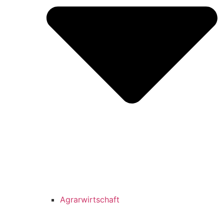
Agrarwirtschaft