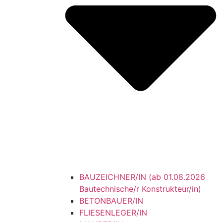
BAUZEICHNER/IN (ab 01.08.2026
Bautechnische/r Konstrukteur/in)
BETONBAUER/IN
FLIESENLEGER/IN