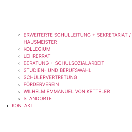
ERWEITERTE SCHULLEITUNG + SEKRETARIAT /
HAUSMEISTER
KOLLEGIUM
LEHRERRAT
BERATUNG + SCHULSOZIALARBEIT
STUDIEN- UND BERUFSWAHL
SCHÜLERVERTRETUNG
FÖRDERVEREIN
WILHELM EMMANUEL VON KETTELER
STANDORTE
KONTAKT