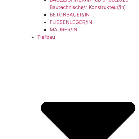
Bautechnische/r Konstrukteur/in)
BETONBAUER/IN
FLIESENLEGER/IN
MAURER/IN
Tiefbau