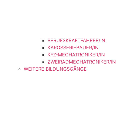
BERUFSKRAFTFAHRER/IN
KAROSSERIEBAUER/IN
KFZ-MECHATRONIKER/IN
ZWEIRADMECHATRONIKER/IN
WEITERE BILDUNGSGÄNGE