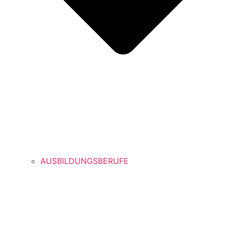
AUSBILDUNGSBERUFE