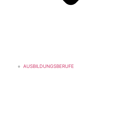
AUSBILDUNGSBERUFE