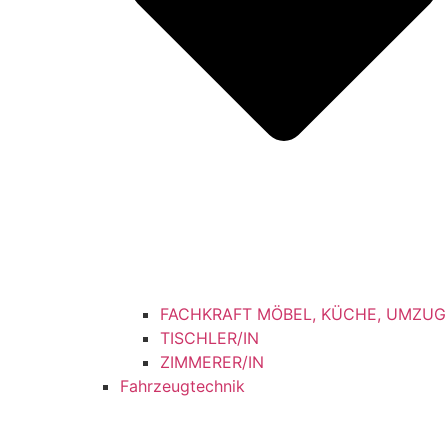
FACHKRAFT MÖBEL, KÜCHE, UMZUG
TISCHLER/IN
ZIMMERER/IN
Fahrzeugtechnik