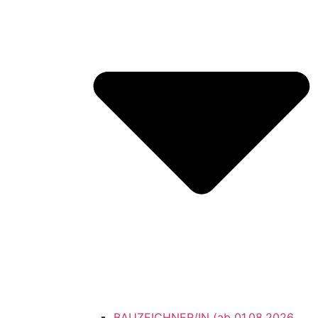
BAUZEICHNER/IN (ab 01.08.2026