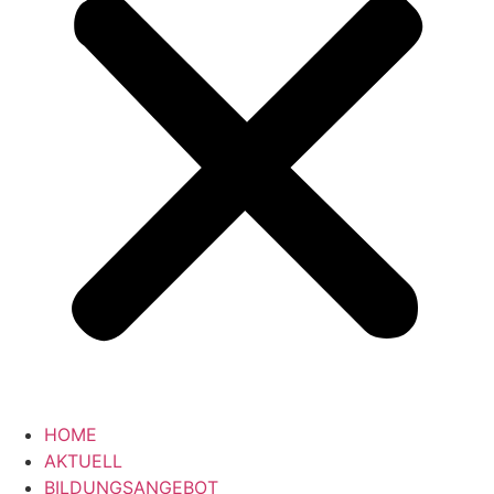
HOME
AKTUELL
BILDUNGSANGEBOT