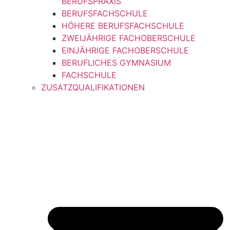
BERUFSPRAXIS
BERUFSFACHSCHULE
HÖHERE BERUFSFACHSCHULE
ZWEIJÄHRIGE FACHOBERSCHULE
EINJÄHRIGE FACHOBERSCHULE
BERUFLICHES GYMNASIUM
FACHSCHULE
ZUSATZQUALIFIKATIONEN