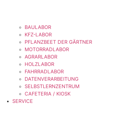
BAULABOR
KFZ-LABOR
PFLANZBEET DER GÄRTNER
MOTORRADLABOR
AGRARLABOR
HOLZLABOR
FAHRRADLABOR
DATENVERARBEITUNG
SELBSTLERNZENTRUM
CAFETERIA / KIOSK
SERVICE