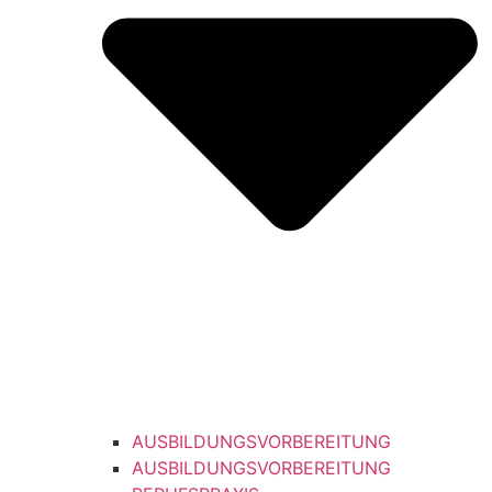
AUSBILDUNGSVORBEREITUNG
AUSBILDUNGSVORBEREITUNG