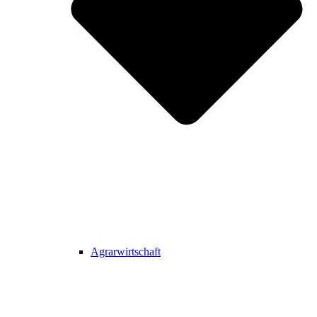
Agrarwirtschaft