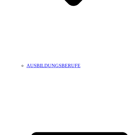
AUSBILDUNGSBERUFE