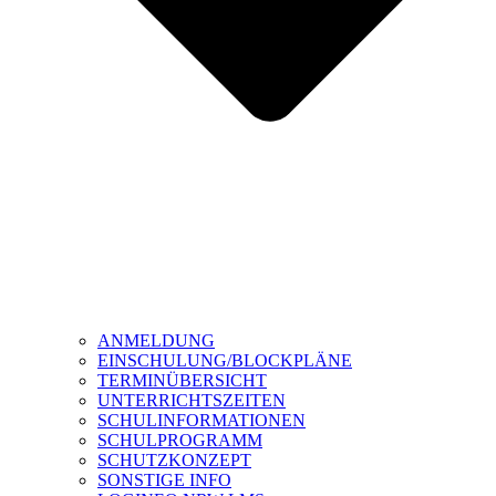
ANMELDUNG
EINSCHULUNG/BLOCKPLÄNE
TERMINÜBERSICHT
UNTERRICHTSZEITEN
SCHULINFORMATIONEN
SCHULPROGRAMM
SCHUTZKONZEPT
SONSTIGE INFO