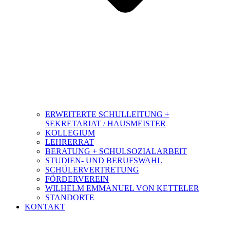
ERWEITERTE SCHULLEITUNG +
SEKRETARIAT / HAUSMEISTER
KOLLEGIUM
LEHRERRAT
BERATUNG + SCHULSOZIALARBEIT
STUDIEN- UND BERUFSWAHL
SCHÜLERVERTRETUNG
FÖRDERVEREIN
WILHELM EMMANUEL VON KETTELER
STANDORTE
KONTAKT