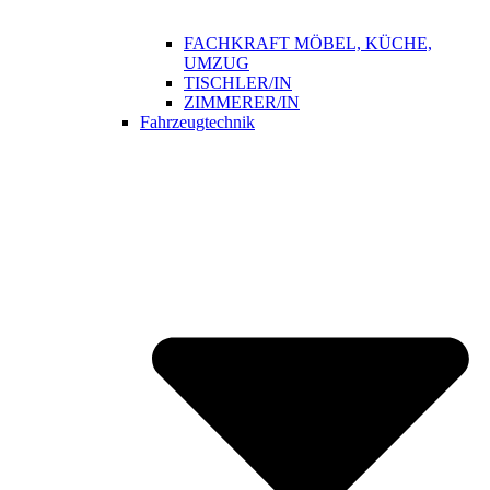
FACHKRAFT MÖBEL, KÜCHE,
UMZUG
TISCHLER/IN
ZIMMERER/IN
Fahrzeugtechnik