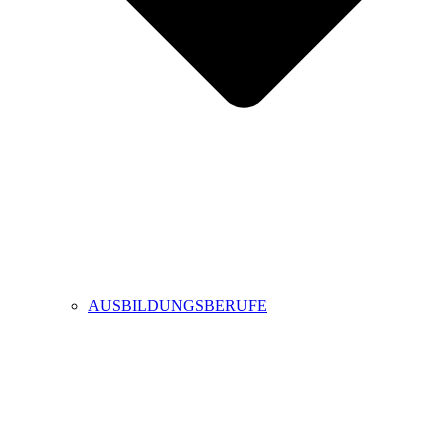
AUSBILDUNGSBERUFE