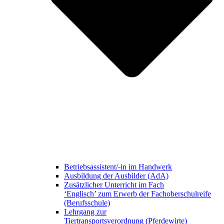
Betriebsassistent/-in im Handwerk
Ausbildung der Ausbilder (AdA)
Zusätzlicher Unterricht im Fach
‘Englisch’ zum Erwerb der Fachoberschulreife
(Berufsschule)
Lehrgang zur
Tiertransportsverordnung (Pferdewirte)