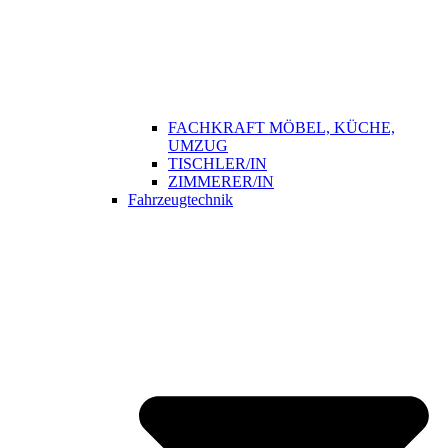
FACHKRAFT MÖBEL, KÜCHE,
UMZUG
TISCHLER/IN
ZIMMERER/IN
Fahrzeugtechnik