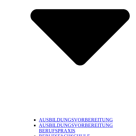
AUSBILDUNGSVORBEREITUNG
AUSBILDUNGSVORBEREITUNG
BERUFSPRAXIS