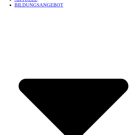
BILDUNGSANGEBOT