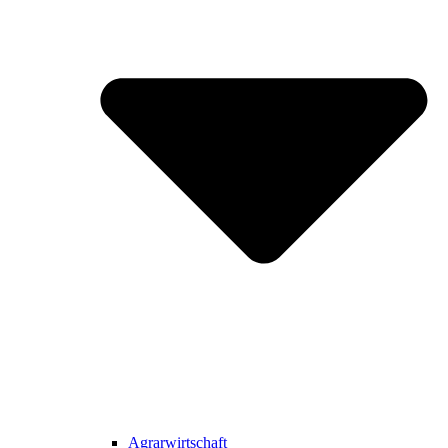
Agrarwirtschaft