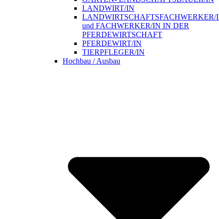
LANDWIRT/IN
LANDWIRTSCHAFTSFACHWERKER/
und FACHWERKER/IN IN DER
PFERDEWIRTSCHAFT
PFERDEWIRT/IN
TIERPFLEGER/IN
Hochbau / Ausbau