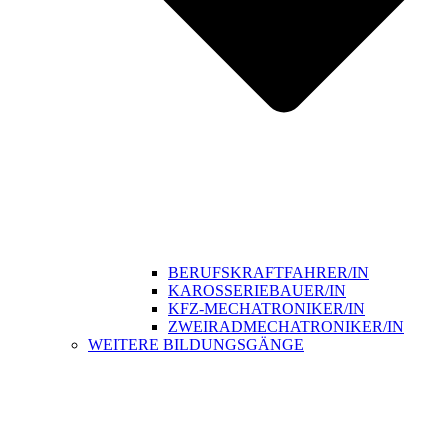
BERUFSKRAFTFAHRER/IN
KAROSSERIEBAUER/IN
KFZ-MECHATRONIKER/IN
ZWEIRADMECHATRONIKER/IN
WEITERE BILDUNGSGÄNGE