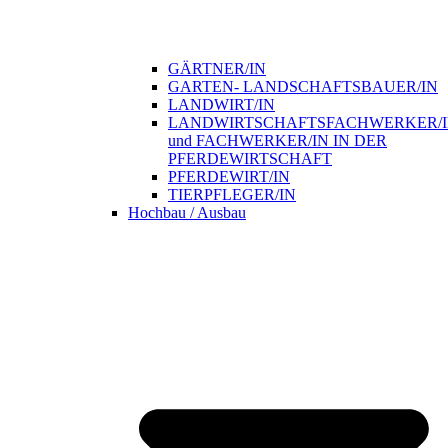
GÄRTNER/IN
GARTEN- LANDSCHAFTSBAUER/IN
LANDWIRT/IN
LANDWIRTSCHAFTSFACHWERKER/
und FACHWERKER/IN IN DER
PFERDEWIRTSCHAFT
PFERDEWIRT/IN
TIERPFLEGER/IN
Hochbau / Ausbau