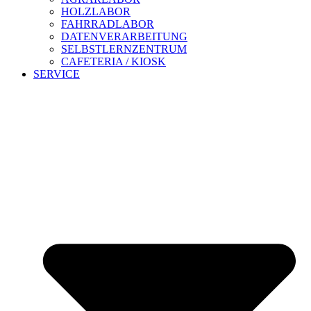
HOLZLABOR
FAHRRADLABOR
DATENVERARBEITUNG
SELBSTLERNZENTRUM
CAFETERIA / KIOSK
SERVICE