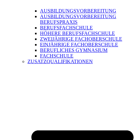
AUSBILDUNGSVORBEREITUNG
AUSBILDUNGSVORBEREITUNG
BERUFSPRAXIS
BERUFSFACHSCHULE
HÖHERE BERUFSFACHSCHULE
ZWEIJÄHRIGE FACHOBERSCHULE
EINJÄHRIGE FACHOBERSCHULE
BERUFLICHES GYMNASIUM
FACHSCHULE
ZUSATZQUALIFIKATIONEN