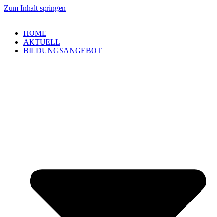
Zum Inhalt springen
HOME
AKTUELL
BILDUNGSANGEBOT