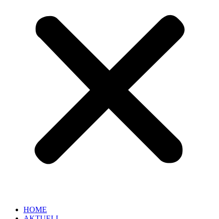
HOME
AKTUELL