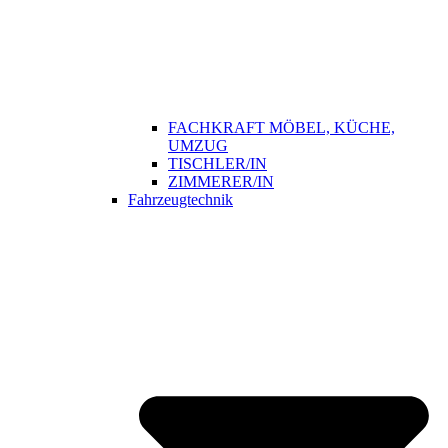
FACHKRAFT MÖBEL, KÜCHE,
UMZUG
TISCHLER/IN
ZIMMERER/IN
Fahrzeugtechnik