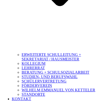
ERWEITERTE SCHULLEITUNG +
SEKRETARIAT / HAUSMEISTER
KOLLEGIUM
LEHRERRAT
BERATUNG + SCHULSOZIALARBEIT
STUDIEN- UND BERUFSWAHL
SCHÜLERVERTRETUNG
FÖRDERVEREIN
WILHELM EMMANUEL VON KETTELER
STANDORTE
KONTAKT