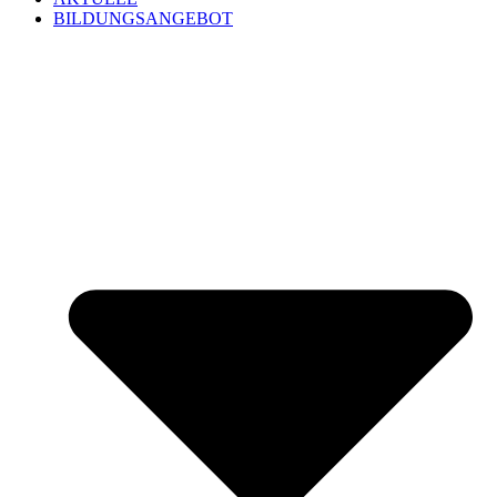
BILDUNGSANGEBOT