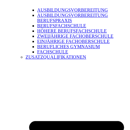
AUSBILDUNGSVORBEREITUNG
AUSBILDUNGSVORBEREITUNG
BERUFSPRAXIS
BERUFSFACHSCHULE
HÖHERE BERUFSFACHSCHULE
ZWEIJÄHRIGE FACHOBERSCHULE
EINJÄHRIGE FACHOBERSCHULE
BERUFLICHES GYMNASIUM
FACHSCHULE
ZUSATZQUALIFIKATIONEN