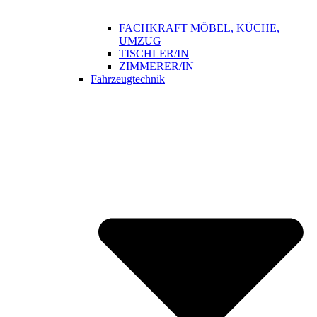
FACHKRAFT MÖBEL, KÜCHE,
UMZUG
TISCHLER/IN
ZIMMERER/IN
Fahrzeugtechnik