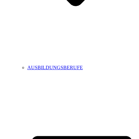
AUSBILDUNGSBERUFE