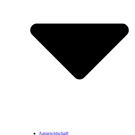
Agrarwirtschaft