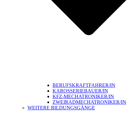
BERUFSKRAFTFAHRER/IN
KAROSSERIEBAUER/IN
KFZ-MECHATRONIKER/IN
ZWEIRADMECHATRONIKER/IN
WEITERE BILDUNGSGÄNGE