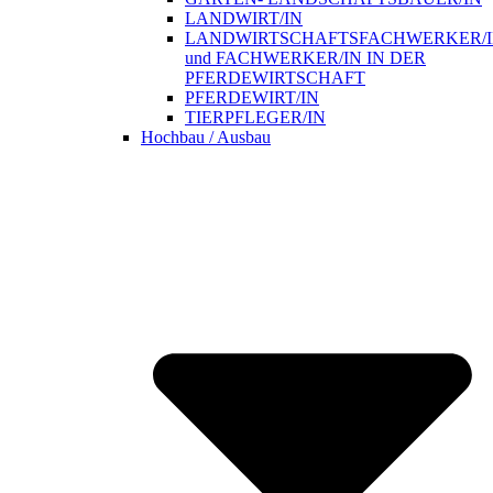
LANDWIRT/IN
LANDWIRTSCHAFTSFACHWERKER/
und FACHWERKER/IN IN DER
PFERDEWIRTSCHAFT
PFERDEWIRT/IN
TIERPFLEGER/IN
Hochbau / Ausbau