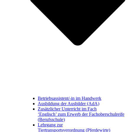
Betriebsassistent/-in im Handwerk
Ausbildung der Ausbilder (AdA)
Zusätzlicher Unterricht im Fach
‘Englisch’ zum Erwerb der Fachoberschulreife
(Berufsschule)
Lehrgang zur
Tiertransportsverordnung (Pferdewirte)