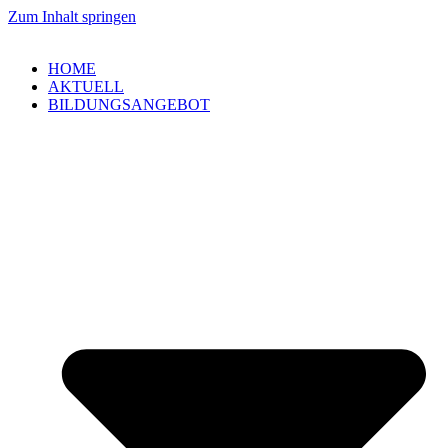
Zum Inhalt springen
HOME
AKTUELL
BILDUNGSANGEBOT