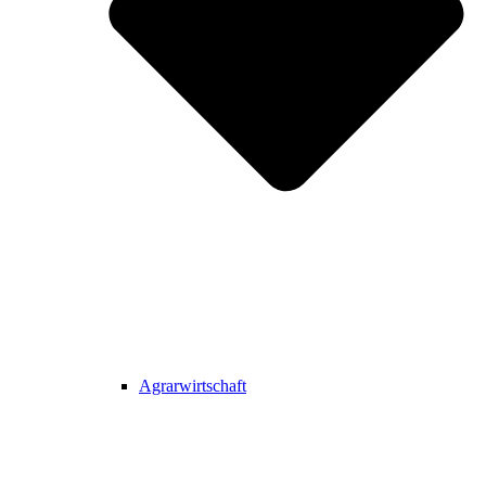
Agrarwirtschaft