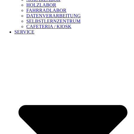
HOLZLABOR
FAHRRADLABOR
DATENVERARBEITUNG
SELBSTLERNZENTRUM
CAFETERIA / KIOSK
SERVICE