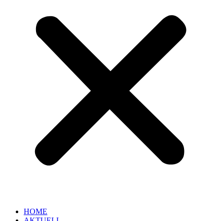
HOME
AKTUELL