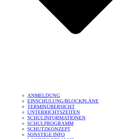
ANMELDUNG
EINSCHULUNG/BLOCKPLÄNE
TERMINÜBERSICHT
UNTERRICHTSZEITEN
SCHULINFORMATIONEN
SCHULPROGRAMM
SCHUTZKONZEPT
SONSTIGE INFO