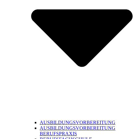
AUSBILDUNGSVORBEREITUNG
AUSBILDUNGSVORBEREITUNG
BERUFSPRAXIS