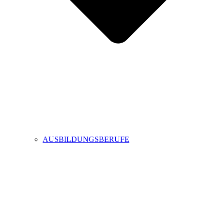
AUSBILDUNGSBERUFE