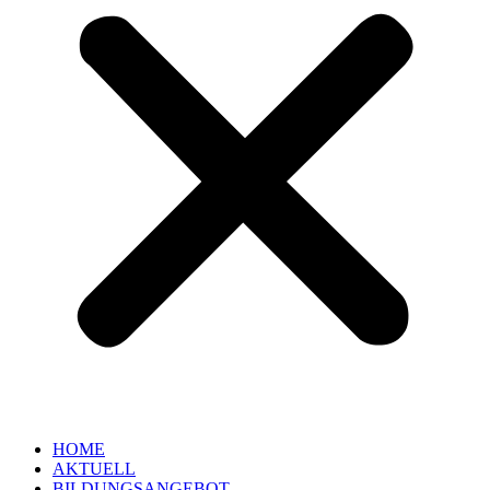
HOME
AKTUELL
BILDUNGSANGEBOT