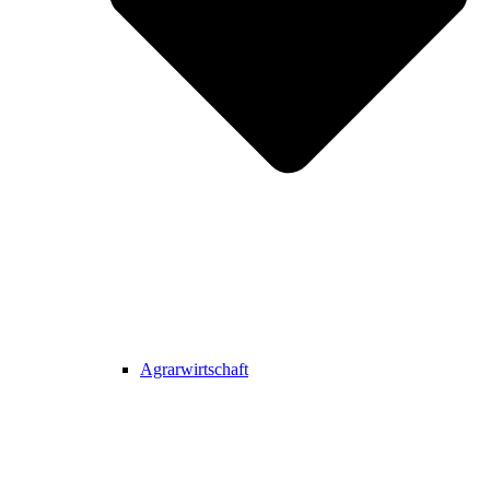
Agrarwirtschaft