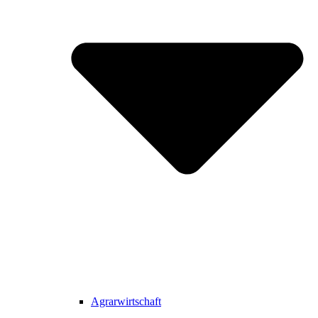
Agrarwirtschaft