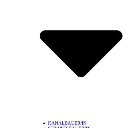
KANALBAUER/IN