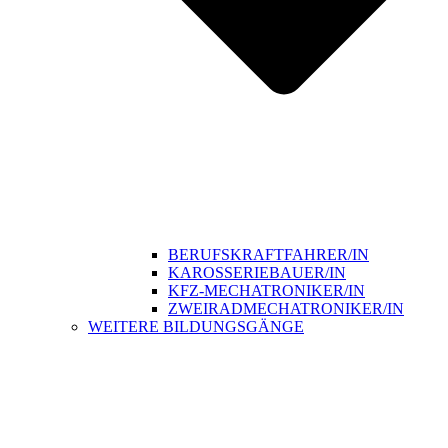
BERUFSKRAFTFAHRER/IN
KAROSSERIEBAUER/IN
KFZ-MECHATRONIKER/IN
ZWEIRADMECHATRONIKER/IN
WEITERE BILDUNGSGÄNGE