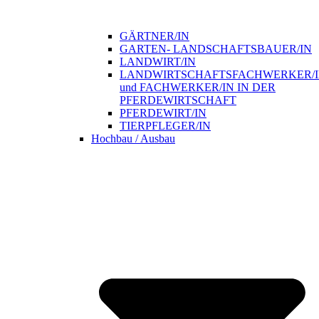
GÄRTNER/IN
GARTEN- LANDSCHAFTSBAUER/IN
LANDWIRT/IN
LANDWIRTSCHAFTSFACHWERKER/
und FACHWERKER/IN IN DER
PFERDEWIRTSCHAFT
PFERDEWIRT/IN
TIERPFLEGER/IN
Hochbau / Ausbau