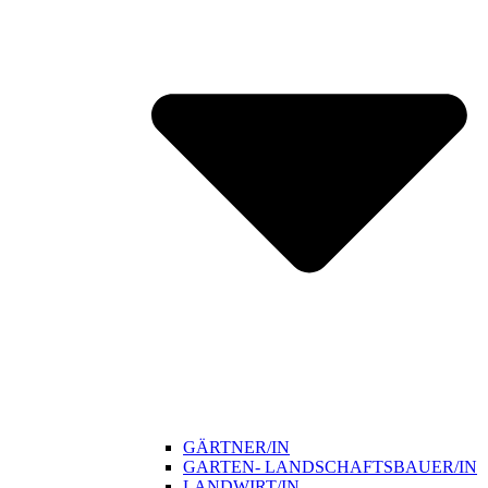
GÄRTNER/IN
GARTEN- LANDSCHAFTSBAUER/IN
LANDWIRT/IN