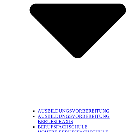
AUSBILDUNGSVORBEREITUNG
AUSBILDUNGSVORBEREITUNG
BERUFSPRAXIS
BERUFSFACHSCHULE