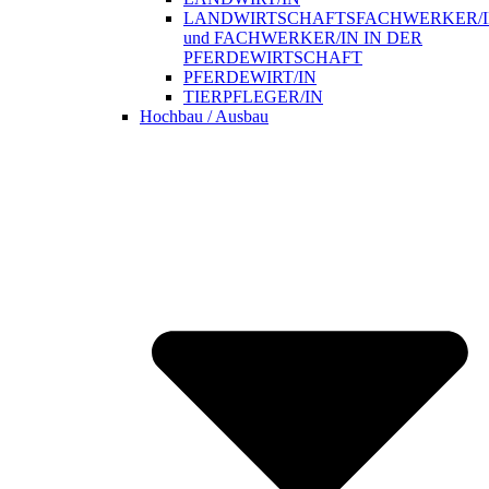
LANDWIRTSCHAFTSFACHWERKER/
und FACHWERKER/IN IN DER
PFERDEWIRTSCHAFT
PFERDEWIRT/IN
TIERPFLEGER/IN
Hochbau / Ausbau