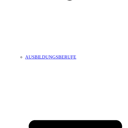
AUSBILDUNGSBERUFE