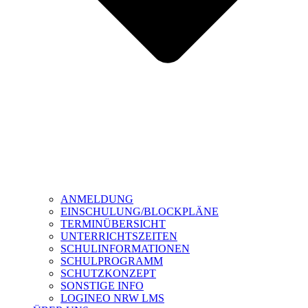
ANMELDUNG
EINSCHULUNG/BLOCKPLÄNE
TERMINÜBERSICHT
UNTERRICHTSZEITEN
SCHULINFORMATIONEN
SCHULPROGRAMM
SCHUTZKONZEPT
SONSTIGE INFO
LOGINEO NRW LMS