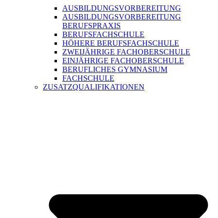
AUSBILDUNGSVORBEREITUNG
AUSBILDUNGSVORBEREITUNG
BERUFSPRAXIS
BERUFSFACHSCHULE
HÖHERE BERUFSFACHSCHULE
ZWEIJÄHRIGE FACHOBERSCHULE
EINJÄHRIGE FACHOBERSCHULE
BERUFLICHES GYMNASIUM
FACHSCHULE
ZUSATZQUALIFIKATIONEN