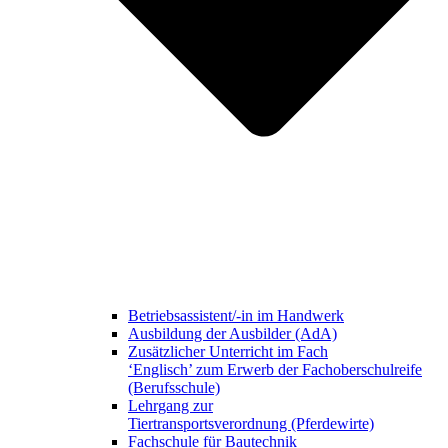
Betriebsassistent/-in im Handwerk
Ausbildung der Ausbilder (AdA)
Zusätzlicher Unterricht im Fach
‘Englisch’ zum Erwerb der Fachoberschulreife
(Berufsschule)
Lehrgang zur
Tiertransportsverordnung (Pferdewirte)
Fachschule für Bautechnik