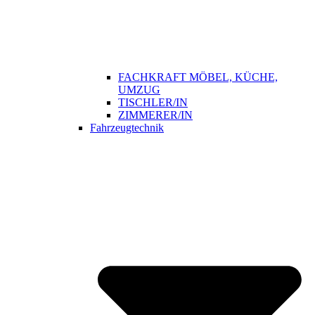
FACHKRAFT MÖBEL, KÜCHE,
UMZUG
TISCHLER/IN
ZIMMERER/IN
Fahrzeugtechnik