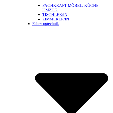
FACHKRAFT MÖBEL, KÜCHE,
UMZUG
TISCHLER/IN
ZIMMERER/IN
Fahrzeugtechnik