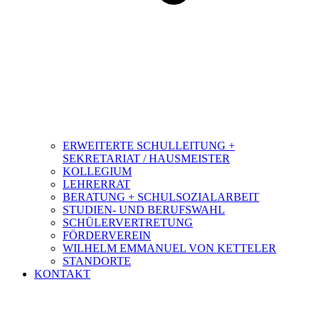
ERWEITERTE SCHULLEITUNG +
SEKRETARIAT / HAUSMEISTER
KOLLEGIUM
LEHRERRAT
BERATUNG + SCHULSOZIALARBEIT
STUDIEN- UND BERUFSWAHL
SCHÜLERVERTRETUNG
FÖRDERVEREIN
WILHELM EMMANUEL VON KETTELER
STANDORTE
KONTAKT