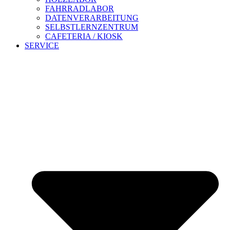
FAHRRADLABOR
DATENVERARBEITUNG
SELBSTLERNZENTRUM
CAFETERIA / KIOSK
SERVICE